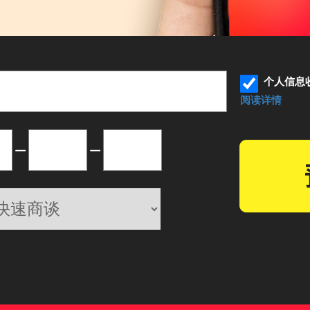
个人信息
阅读详情